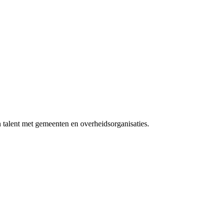
 talent met gemeenten en overheidsorganisaties.